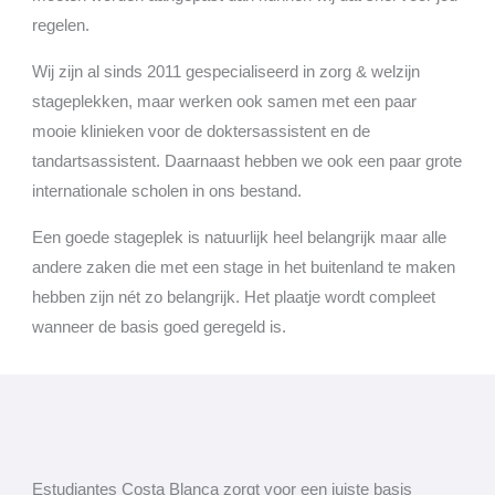
regelen.
Wij zijn al sinds 2011 gespecialiseerd in zorg & welzijn
stageplekken, maar werken ook samen met een paar
mooie klinieken voor de doktersassistent en de
tandartsassistent. Daarnaast hebben we ook een paar grote
internationale scholen in ons bestand.
Een goede stageplek is natuurlijk heel belangrijk maar alle
andere zaken die met een stage in het buitenland te maken
hebben zijn nét zo belangrijk. Het plaatje wordt compleet
wanneer de basis goed geregeld is.
Estudiantes Costa Blanca zorgt voor een juiste basis