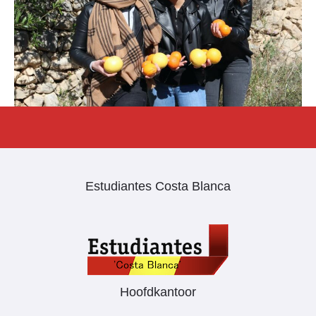
Estudiantes Costa Blanca
Hoofdkantoor