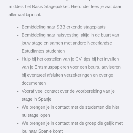
middels het Basis Stagepakket. Hieronder lees je wat daar
allemaal bij in zit.
Bemiddeling naar SBB erkende stageplaats
Bemiddeling naar huisvesting, altijd in de buurt van
jouw stage en samen met andere Nederlandse
Estudiantes studenten
Hulp bij het opstellen van je CV, tips bij het invullen
van je Erasmuspapieren voor een beurs, adviseren
bij eventueel afsluiten verzekeringen en overige
documenten
Vooraf veel contact over de voorbereiding van je
stage in Spanje
We brengen je in contact met de studenten die hier
nu stage lopen
We brengen je in contact met de groep die gelijk met
jou naar Spanje komt