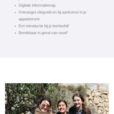
Digitale informatiemap
Ontvangst vliegveld en bij aankomst in je
appartement
Een introductie bij je leerbedrijf
Bereikbaar in geval van nood*